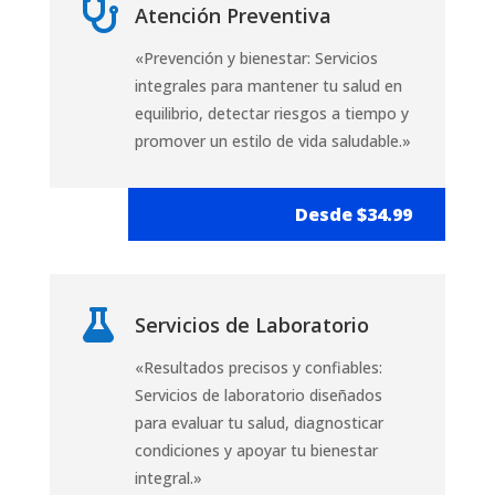

Atención Preventiva
«Prevención y bienestar: Servicios
integrales para mantener tu salud en
equilibrio, detectar riesgos a tiempo y
promover un estilo de vida saludable.»
Desde $34.99

Servicios de Laboratorio
«Resultados precisos y confiables:
Servicios de laboratorio diseñados
para evaluar tu salud, diagnosticar
condiciones y apoyar tu bienestar
integral.»