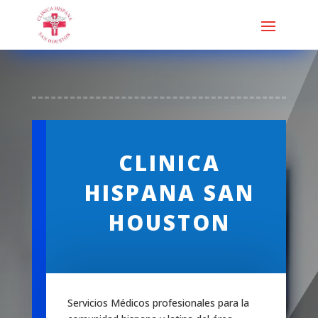
CLINICA
HISPANA SAN
HOUSTON
Servicios Médicos profesionales para la