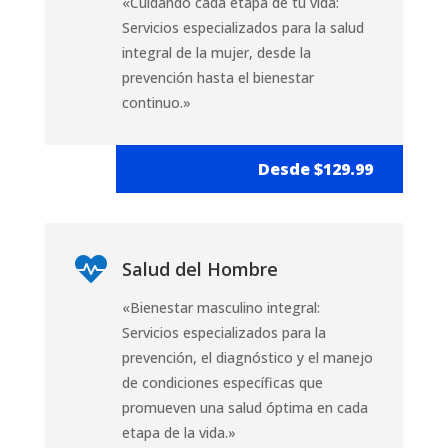
«Cuidando cada etapa de tu vida:
Servicios especializados para la salud
integral de la mujer, desde la
prevención hasta el bienestar
continuo.»
Desde $129.99

Salud del Hombre
«Bienestar masculino integral:
Servicios especializados para la
prevención, el diagnóstico y el manejo
de condiciones específicas que
promueven una salud óptima en cada
etapa de la vida.»