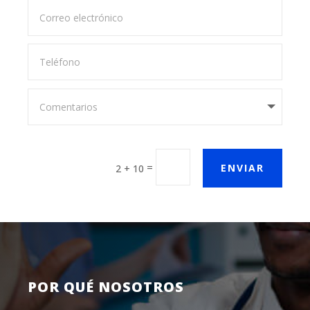
=
ENVIAR
2 + 10
POR QUÉ NOSOTROS