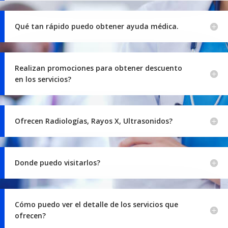
Qué tan rápido puedo obtener ayuda médica.
Realizan promociones para obtener descuento
en los servicios?
Ofrecen Radiologías, Rayos X, Ultrasonidos?
Donde puedo visitarlos?
Cómo puedo ver el detalle de los servicios que
ofrecen?