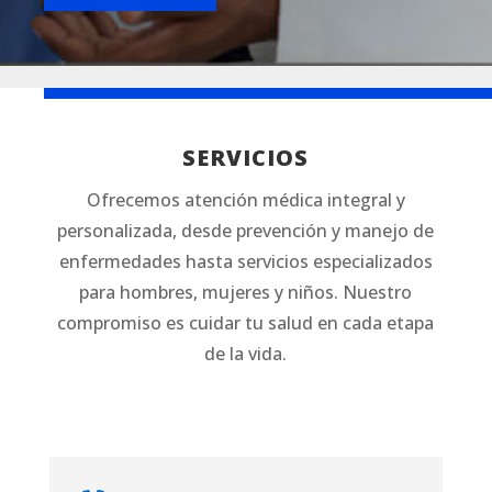
SERVICIOS
Ofrecemos atención médica integral y
personalizada, desde prevención y manejo de
enfermedades hasta servicios especializados
para hombres, mujeres y niños. Nuestro
compromiso es cuidar tu salud en cada etapa
de la vida.