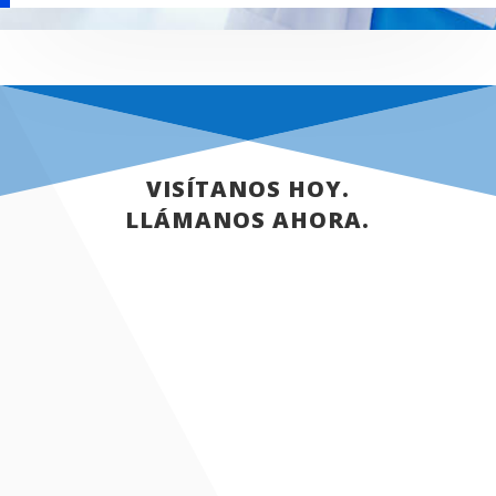
VISÍTANOS HOY.
LLÁMANOS AHORA.