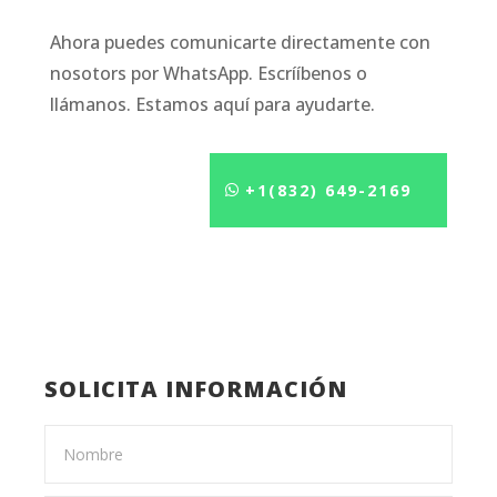
Ahora puedes comunicarte directamente con
nosotors por WhatsApp. Escrííbenos o
llámanos. Estamos aquí para ayudarte.
+1(832) 649-2169
SOLICITA INFORMACIÓN