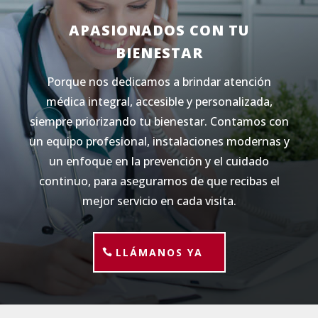
APASIONADOS CON TU
BIENESTAR
Porque nos dedicamos a brindar atención
médica integral, accesible y personalizada,
siempre priorizando tu bienestar. Contamos con
un equipo profesional, instalaciones modernas y
un enfoque en la prevención y el cuidado
continuo, para asegurarnos de que recibas el
mejor servicio en cada visita.
LLÁMANOS YA