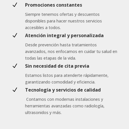
N
Promociones constantes
Siempre tenemos ofertas y descuentos
disponibles para hacer nuestros servicios
accesibles a todos.
N
Atención integral y personalizada
Desde prevención hasta tratamientos
avanzados, nos enfocamos en cuidar tu salud en
todas las etapas de la vida.
N
Sin necesidad de cita previa
Estamos listos para atenderte rápidamente,
garantizando comodidad y eficiencia.
N
Tecnología y servicios de calidad
Contamos con modernas instalaciones y
herramientas avanzadas como radiología,
ultrasonidos y más.