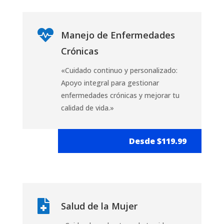

Manejo de Enfermedades
Crónicas
«Cuidado continuo y personalizado:
Apoyo integral para gestionar
enfermedades crónicas y mejorar tu
calidad de vida.»
Desde $119.99

Salud de la Mujer