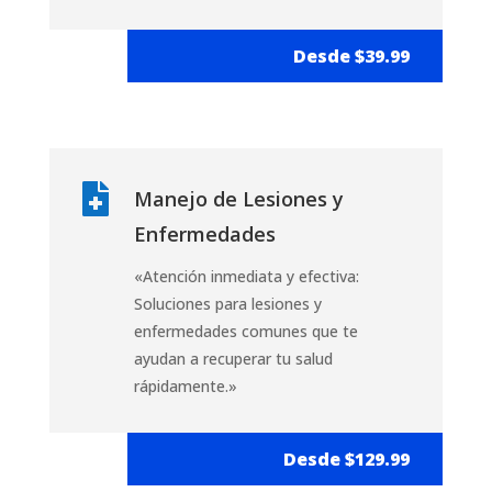
Desde $39.99

Manejo de Lesiones y
Enfermedades
«Atención inmediata y efectiva:
Soluciones para lesiones y
enfermedades comunes que te
ayudan a recuperar tu salud
rápidamente.»
Desde $129.99