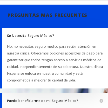
PREGUNTAS MAS FRECUENTES
Se Necesita Seguro Médico?
No, no necesitas seguro médico para recibir atención en
nuestra clínica. Ofrecemos opciones accesibles de pago para
garantizar que todos tengan acceso a servicios médicos de
calidad, independientemente de su cobertura. Nuestra clinica
Hispana se enfoca en nuestra comunidad y está
comprometida a mejorar tu calidad de vida.
Puedo beneficiarme de mi Seguro Médico?