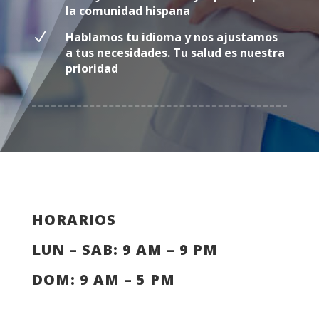
la comunidad hispana
N
Hablamos tu idioma y nos ajustamos
a tus necesidades. Tu salud es nuestra
prioridad
HORARIOS
LUN – SAB: 9 AM – 9 PM
DOM: 9 AM – 5 PM