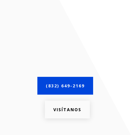
(832) 649-2169
VISÍTANOS