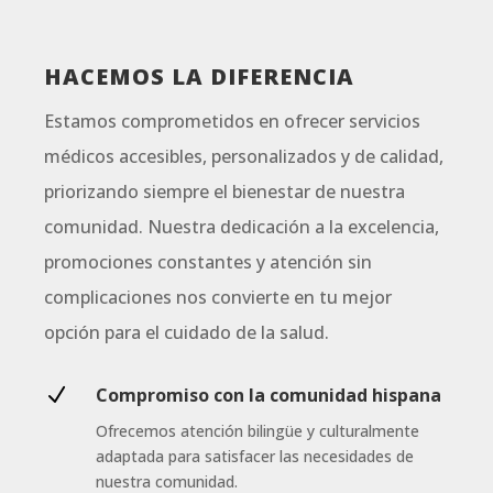
HACEMOS LA DIFERENCIA
Estamos comprometidos en ofrecer servicios
médicos accesibles, personalizados y de calidad,
priorizando siempre el bienestar de nuestra
comunidad. Nuestra dedicación a la excelencia,
promociones constantes y atención sin
complicaciones nos convierte en tu mejor
opción para el cuidado de la salud.
N
Compromiso con la comunidad hispana
Ofrecemos atención bilingüe y culturalmente
adaptada para satisfacer las necesidades de
nuestra comunidad.