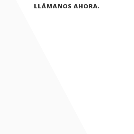
LLÁMANOS AHORA.