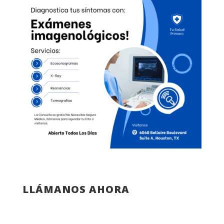
LLÁMANOS AHORA