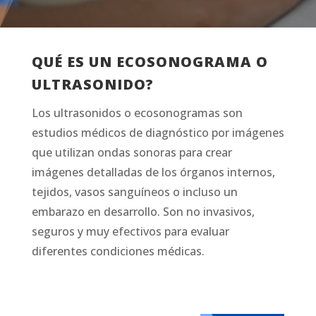
QUÉ ES UN ECOSONOGRAMA O
ULTRASONIDO?
Los ultrasonidos o ecosonogramas son
estudios médicos de diagnóstico por imágenes
que utilizan ondas sonoras para crear
imágenes detalladas de los órganos internos,
tejidos, vasos sanguíneos o incluso un
embarazo en desarrollo. Son no invasivos,
seguros y muy efectivos para evaluar
diferentes condiciones médicas.