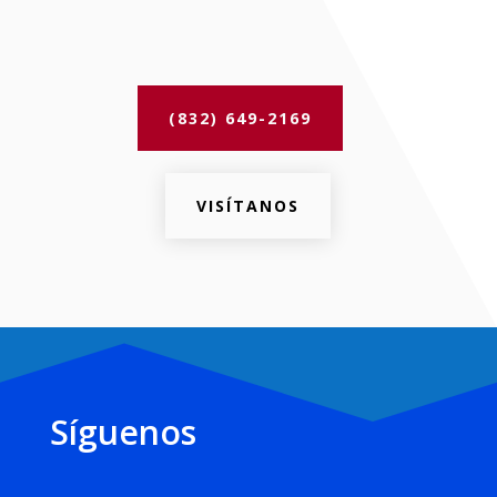
(832) 649-2169
VISÍTANOS
Síguenos