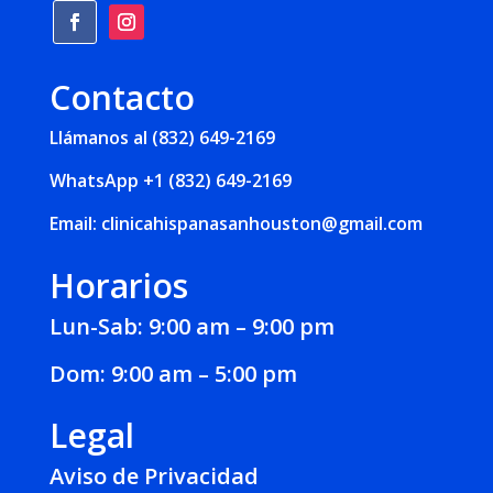
Contacto
Llámanos al (832) 649-2169
WhatsApp
+1 (832) 649-2169
Email:
clinicahispanasanhouston@gmail.com
Horarios
Lun-Sab: 9:00 am – 9:00 pm
Dom: 9:00 am – 5:00 pm
Legal
Aviso de Privacidad