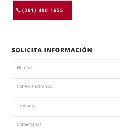
(281) 400-1655
SOLICITA INFORMACIÓN