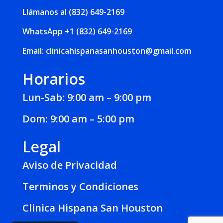
Llámanos al (832) 649-2169
WhatsApp
+1 (832) 649-2169
Email:
clinicahispanasanhouston@gmail.com
Horarios
Lun-Sab: 9:00 am – 9:00 pm
Dom: 9:00 am – 5:00 pm
Legal
Aviso de Privacidad
Terminos y Condiciones
Clinica Hispana San Houston