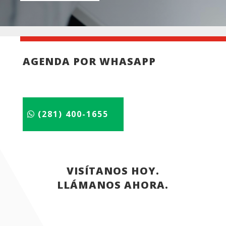
AGENDA POR WHASAPP
(281) 400-1655
VISÍTANOS HOY.
LLÁMANOS AHORA.