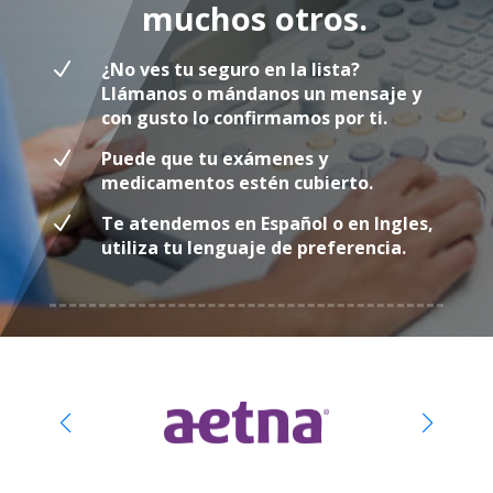
muchos otros.
N
¿No ves tu seguro en la lista?
Llámanos o mándanos un mensaje y
con gusto lo confirmamos por ti.
N
Puede que tu exámenes y
medicamentos estén cubierto.
N
Te atendemos en Español o en Ingles,
utiliza tu lenguaje de preferencia.