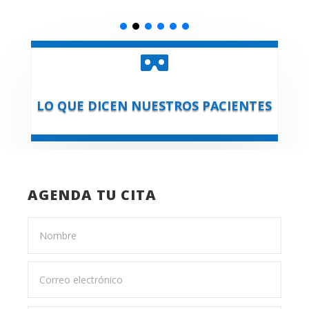

LO QUE DICEN NUESTROS PACIENTES
AGENDA TU CITA