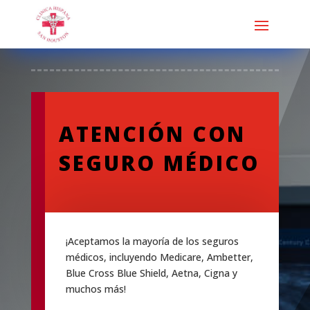
ATENCIÓN CON
SEGURO MÉDICO
¡Aceptamos la mayoría de los seguros
médicos, incluyendo Medicare, Ambetter,
Blue Cross Blue Shield, Aetna, Cigna y
muchos más!